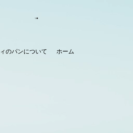
ィのパンについて
ホーム