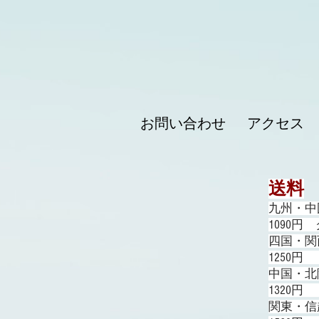
お問い合わせ
アクセス
送料
九州・中
1090円
四国・関
1250円
中国・北
1320円
関東・信